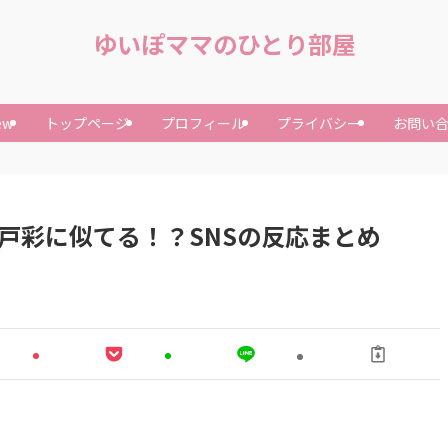
ゆいぽママのひとり部屋
ew
トップページ
プロフィール
プライバシー
お問い
戸彩に似てる！？SNSの反応まとめ