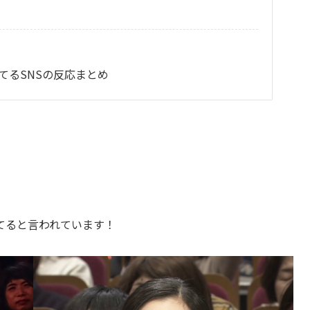
てるSNSの反応まとめ
てると言われています！