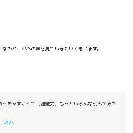
なのか、SNSの声を見ていきたいと思います。
めっちゃすごくて（語彙力）もっといろんな役みてみた
, 2025