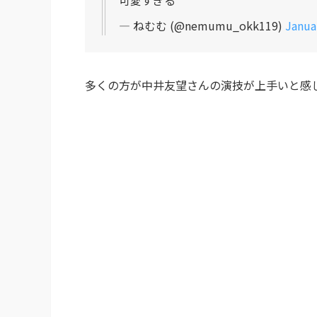
— ねむむ (@nemumu_okk119)
Janua
多くの方が中井友望さんの演技が上手いと感