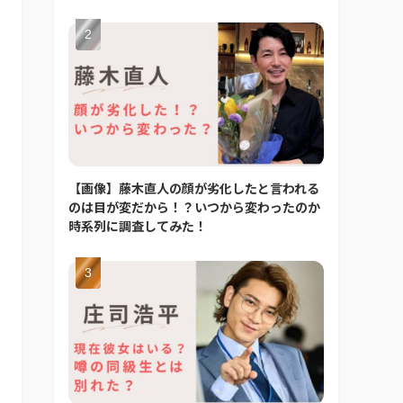
【画像】藤木直人の顔が劣化したと言われる
のは目が変だから！？いつから変わったのか
時系列に調査してみた！