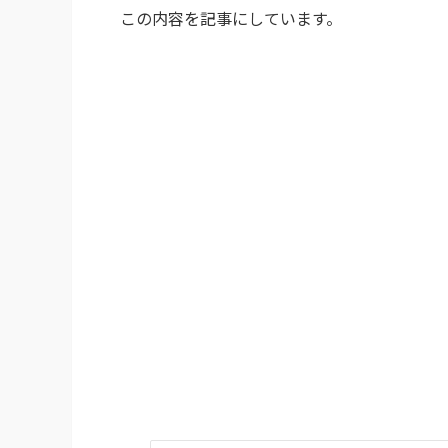
この内容を記事にしています。