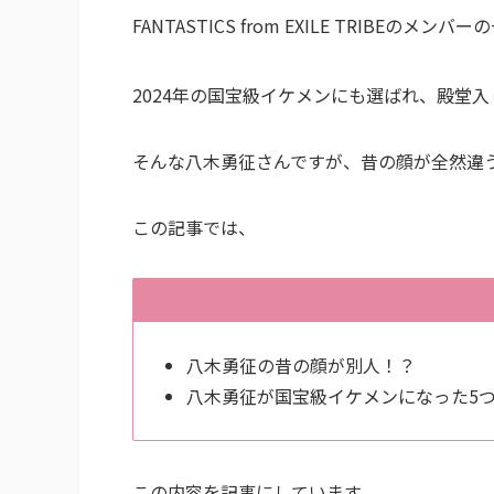
FANTASTICS from EXILE TRIBEのメン
2024年の国宝級イケメンにも選ばれ、殿堂
そんな八木勇征さんですが、昔の顔が全然違
この記事では、
八木勇征の昔の顔が別人！？
八木勇征が国宝級イケメンになった5
この内容を記事にしています。