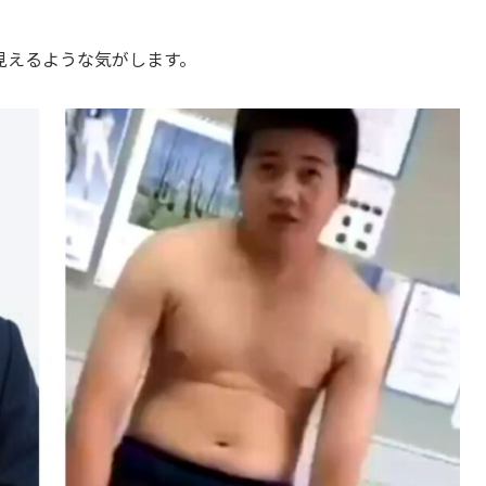
見えるような気がします。