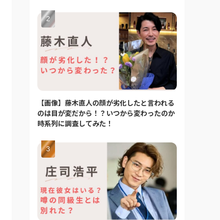
【画像】藤木直人の顔が劣化したと言われる
のは目が変だから！？いつから変わったのか
時系列に調査してみた！