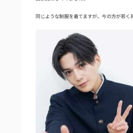
同じような制服を着てますが、今の方が若く