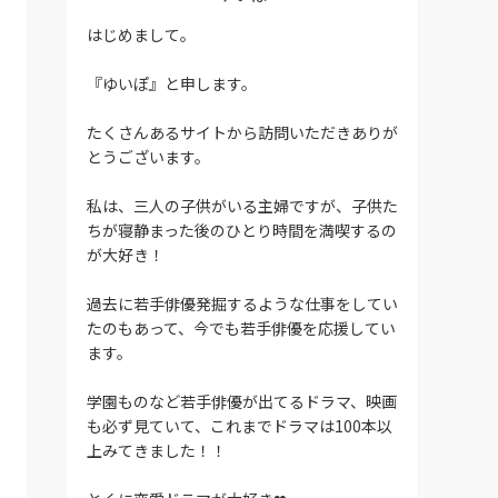
はじめまして。
『ゆいぽ』と申します。
たくさんあるサイトから訪問いただきありが
とうございます。
私は、三人の子供がいる主婦ですが、子供た
ちが寝静まった後のひとり時間を満喫するの
が大好き！
過去に若手俳優発掘するような仕事をしてい
たのもあって、今でも若手俳優を応援してい
ます。
学園ものなど若手俳優が出てるドラマ、映画
も必ず見ていて、これまでドラマは100本以
上みてきました！！