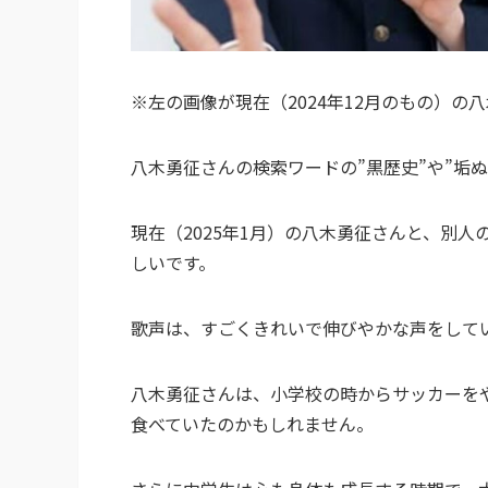
※左の画像が現在（2024年12月のもの）
八木勇征さんの検索ワードの”黒歴史”や”垢
現在（2025年1月）の八木勇征さんと、別
しいです。
歌声は、すごくきれいで伸びやかな声をして
八木勇征さんは、小学校の時からサッカーを
食べていたのかもしれません。