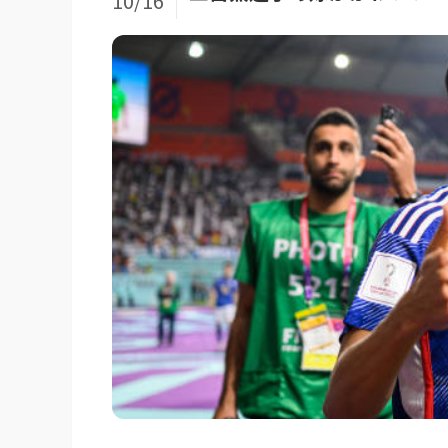
10/16