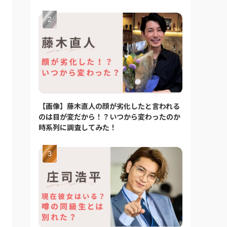
【画像】藤木直人の顔が劣化したと言われる
のは目が変だから！？いつから変わったのか
時系列に調査してみた！