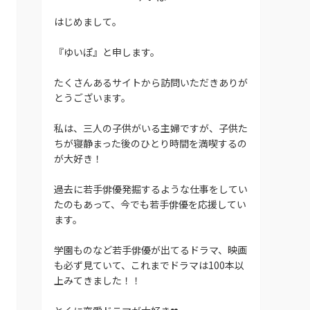
はじめまして。
『ゆいぽ』と申します。
たくさんあるサイトから訪問いただきありが
とうございます。
私は、三人の子供がいる主婦ですが、子供た
ちが寝静まった後のひとり時間を満喫するの
が大好き！
過去に若手俳優発掘するような仕事をしてい
たのもあって、今でも若手俳優を応援してい
ます。
学園ものなど若手俳優が出てるドラマ、映画
も必ず見ていて、これまでドラマは100本以
上みてきました！！