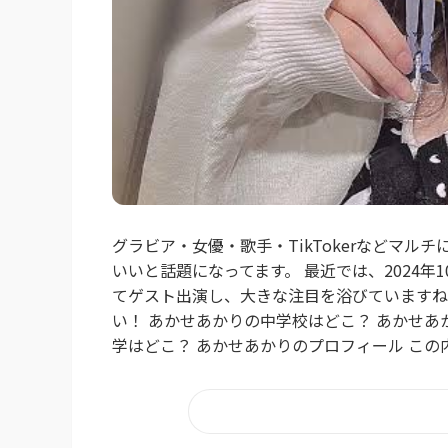
グラビア・女優・歌手・TikTokerなどマ
いいと話題になってます。 最近では、2024
てゲスト出演し、大きな注目を浴びていますね。
い！ あかせあかりの中学校はどこ？ あかせあ
学はどこ？ あかせあかりのプロフィール この