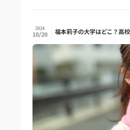
2024
福本莉子の大学はどこ？高
10/20