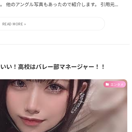
 他のアングル写真もあったので紹介します。 引用元...
わいい！高校はバレー部マネージャー！！
エンタメ