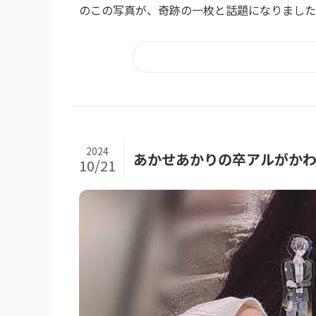
のこの写真が、奇跡の一枚と話題になりました。
2024
あかせあかりの卒アルがか
10/21