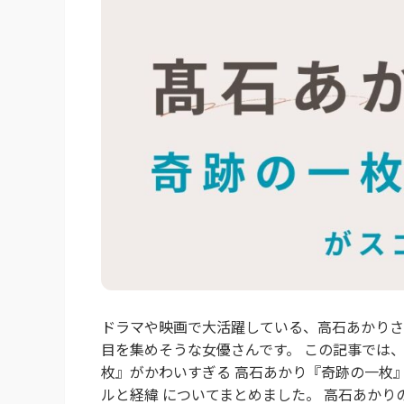
ドラマや映画で大活躍している、高石あかりさん
目を集めそうな女優さんです。 この記事では、
枚』がかわいすぎる 高石あかり『奇跡の一枚
ルと経緯 についてまとめました。 高石あかり