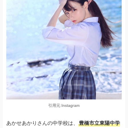
引用元:Instagram
あかせあかりさんの中学校は、
豊橋市立東陽中学