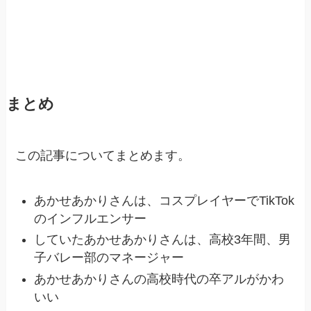
まとめ
この記事についてまとめます。
あかせあかりさんは、コスプレイヤーでTikTok
のインフルエンサー
していたあかせあかりさんは、高校3年間、男
子バレー部のマネージャー
あかせあかりさんの高校時代の卒アルがかわ
いい