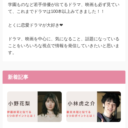
学園ものなど若手俳優が出てるドラマ、映画も必ず見てい
て、これまでドラマは100本以上みてきました！！
とくに恋愛ドラマが大好き❤
ドラマ、映画を中心に、気になること、話題になっている
ことをいろいろな視点で情報を発信していきたいと思いま
す。
新着記事