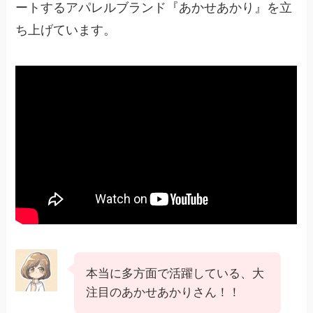
ートするアパレルブランド『あかせあかり』を立
ち上げています。
本当に多方面で活躍している、大
注目のあかせあかりさん！！