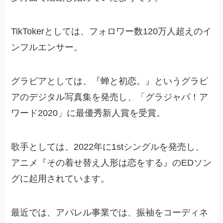
TikTokerとしては、フォロワー数120万人超えのイ
ンフルエンサー。
グラビアとしては、『蝉と初恋。』というグラビ
アのデジタル写真集を発売し、「グラジャパ！ア
ワード2020」に最優秀新人賞を受賞。
歌手としては、2022年に1stシングルを発売し、
アニメ『その着せ替え人形は恋をする』のEDソン
グに起用されています。
最近では、アパレル事業では、振袖をコーディネ