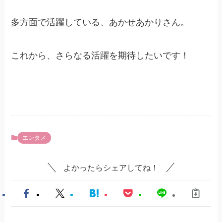
多方面で活躍している、あかせあかりさん。
これから、さらなる活躍を期待したいです！
エンタメ
よかったらシェアしてね！