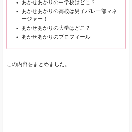
あかせあかりの中学校はどこ？
あかせあかりの高校は男子バレー部マネ
ージャー！
あかせあかりの大学はどこ？
あかせあかりのプロフィール
この内容をまとめました。