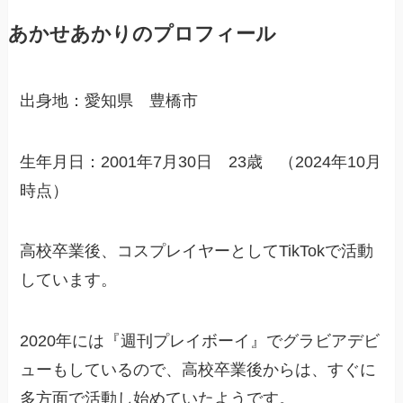
あかせあかりのプロフィール
出身地：愛知県 豊橋市
生年月日：2001年7月30日 23歳 （2024年10月
時点）
高校卒業後、コスプレイヤーとしてTikTokで活動
しています。
2020年には『週刊プレイボーイ』でグラビアデビ
ューもしているので、高校卒業後からは、すぐに
多方面で活動し始めていたようです。