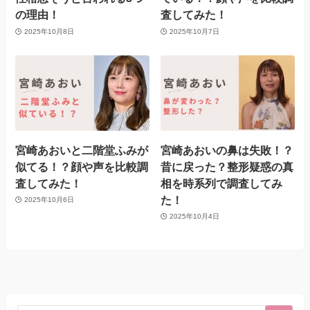
の理由！
査してみた！
2025年10月8日
2025年10月7日
宮崎あおいと二階堂ふみが
宮崎あおいの鼻は失敗！？
似てる！？顔や声を比較調
昔に戻った？整形疑惑の真
査してみた！
相を時系列で調査してみ
た！
2025年10月6日
2025年10月4日