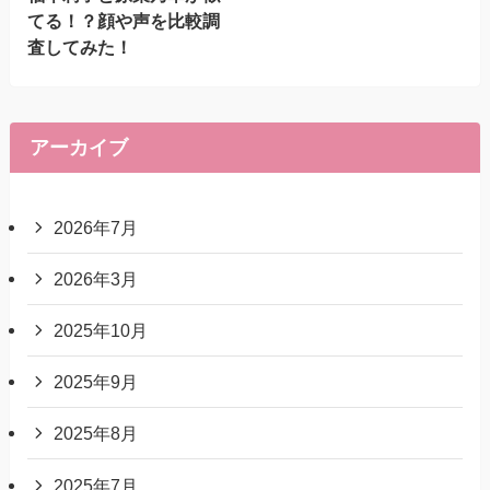
てる！？顔や声を比較調
査してみた！
アーカイブ
2026年7月
2026年3月
2025年10月
2025年9月
2025年8月
2025年7月