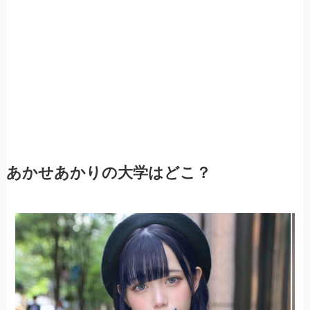
あかせあかりの大学はどこ？