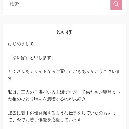
ゆいぽ
はじめまして。
『ゆいぽ』と申します。
たくさんあるサイトから訪問いただきありがとうございま
す。
私は、三人の子供がいる主婦ですが、子供たちが寝静まっ
た後のひとり時間を満喫するのが大好き！
過去に若手俳優発掘するような仕事をしていたのもあっ
て、今でも若手俳優を応援しています。