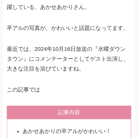
躍している、あかせあかりさん。
卒アルの写真が、かわいいと話題になってます。
最近では、2024年10月16日放送の『水曜ダウン
タウン』にコメンテーターとしてゲスト出演し、
大きな注目を浴びていますね。
この記事では
記事内容
あかせあかりの卒アルがかわいい！