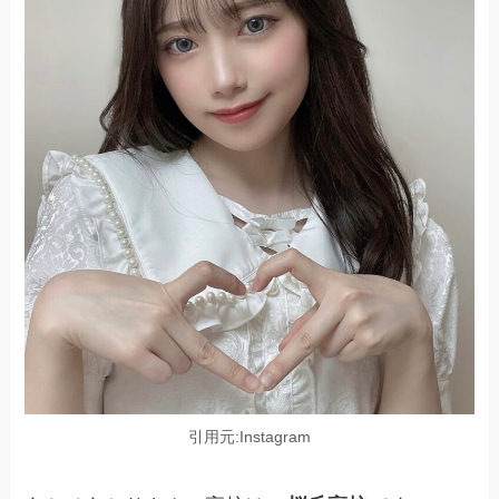
引用元:Instagram