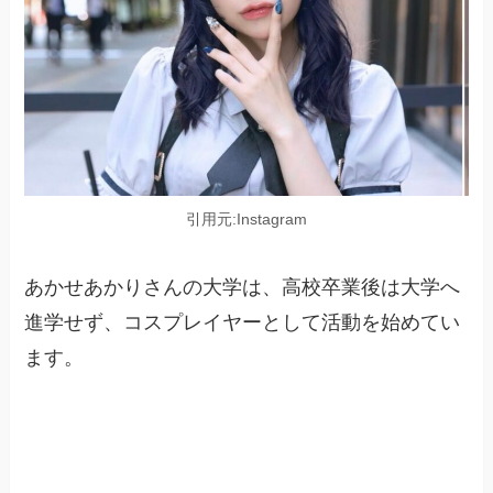
引用元:Instagram
あかせあかりさんの大学は、高校卒業後は大学へ
進学せず、コスプレイヤーとして活動を始めてい
ます。