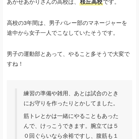
あかせあかりさんの高校は、
桜丘高校
です。
高校の3年間は、男子バレー部のマネージャーを
途中から女子一人でこなしていたそうです。
男子の運動部とあって、やること多そうで大変で
すね！
練習の準備や雑用、あとは試合のとき
にお守りを作ったりとかしてました。
筋トレとかは一緒にやることもあった
んで、けっこうできます。腕立ては５
０回ぐらいなら余裕ですし、腹筋も１