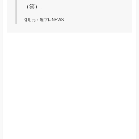
（笑）。
引用元：週プレNEWS