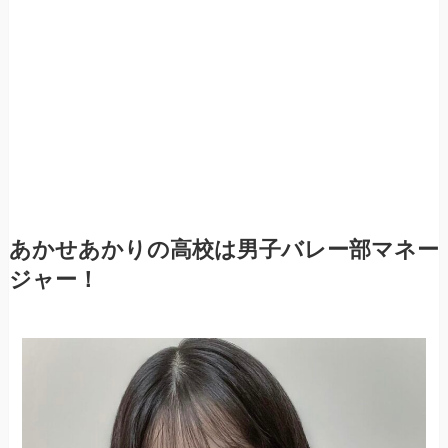
あかせあかりの高校は男子バレー部マネー
ジャー！