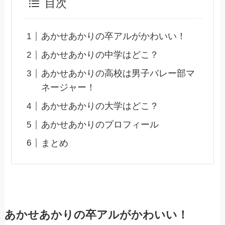
目次
あかせあかりの卒アルがかわいい！
あかせあかりの中学はどこ？
あかせあかりの高校は男子バレー部マ
ネージャー！
あかせあかりの大学はどこ？
あかせあかりのプロフィール
まとめ
あかせあかりの卒アルがかわいい！