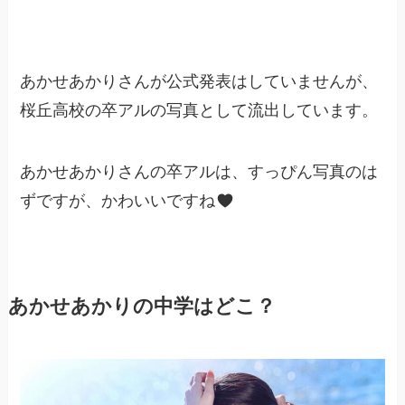
あかせあかりさんが公式発表はしていませんが、
桜丘高校の卒アルの写真として流出しています。
あかせあかりさんの卒アルは、すっぴん写真のは
ずですが、かわいいですね
あかせあかりの中学はどこ？