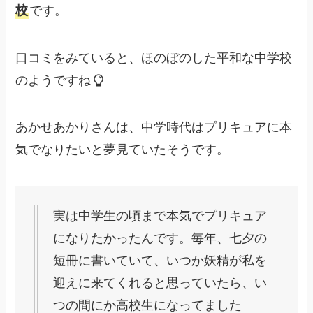
校
です。
口コミをみていると、ほのぼのした平和な中学校
のようですね
あかせあかりさんは、中学時代はプリキュアに本
気でなりたいと夢見ていたそうです。
実は中学生の頃まで本気でプリキュア
になりたかったんです。毎年、七夕の
短冊に書いていて、いつか妖精が私を
迎えに来てくれると思っていたら、い
つの間にか高校生になってました