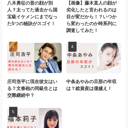
八木勇征の昔の顔が別
【画像】藤木直人の顔が
人？太ってた過去から国
劣化したと言われるのは
宝級イケメンにまでなっ
目が変だから！？いつか
た5つの秘訣がスゴイ！
ら変わったのか時系列に
調査してみた！
庄司浩平に現在彼女はい
中条あやみの旦那の年収
る？文春砲の同級生とは
は？総資産は億越え！
交際継続中？