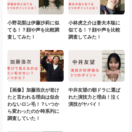
小野花梨は伊藤沙莉に似
小林虎之介は妻夫木聡に
てる！？顔や声を比較調
似てる！？顔や声を比較
査してみた！
調査してみた！
【画像】加藤浩次が老け
中井友望の朝ドラに選ば
たと言われる理由は似合
れた演技力と理由！泣く
わないロン毛！？いつか
演技がヤバイ！
ら変わったのか時系列に
調査していた！