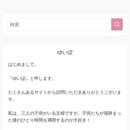
ゆいぽ
はじめまして。
『ゆいぽ』と申します。
たくさんあるサイトから訪問いただきありがとうございま
す。
私は、三人の子供がいる主婦ですが、子供たちが寝静まっ
た後のひとり時間を満喫するのが大好き！