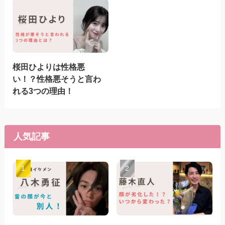
桜田ひよりは性格悪
い！？性格悪そうと言わ
れる3つの理由！
人気記事