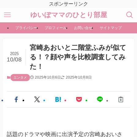
スポンサーリンク
ゆいぽママのひとり部屋
プライバシー
プロフィール
お問い合せ
サイトマップ
宮崎あおいと二階堂ふみが似て
2025
る！？顔や声を比較調査してみ
10/08
た！
2025年10月6日
2025年10月8日
エンタメ
話題のドラマや映画に出演予定の宮崎あおいさ