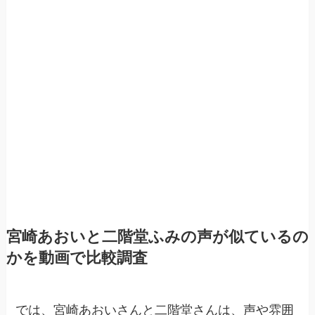
宮崎あおいと二階堂ふみの声が似ているの
かを動画で比較調査
では、宮崎あおいさんと二階堂さんは、声や雰囲