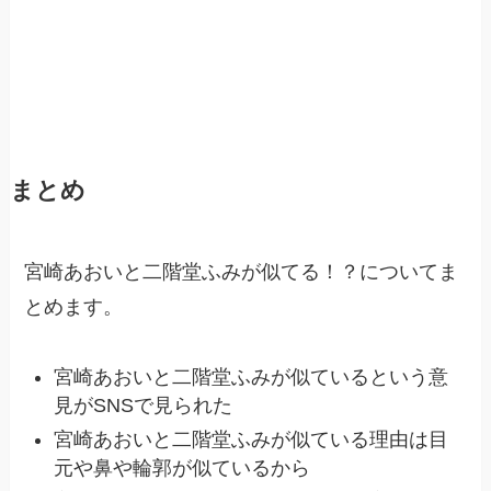
まとめ
宮崎あおいと二階堂ふみが似てる！？についてま
とめます。
宮崎あおいと二階堂ふみが似ているという意
見がSNSで見られた
宮崎あおいと二階堂ふみが似ている理由は目
元や鼻や輪郭が似ているから