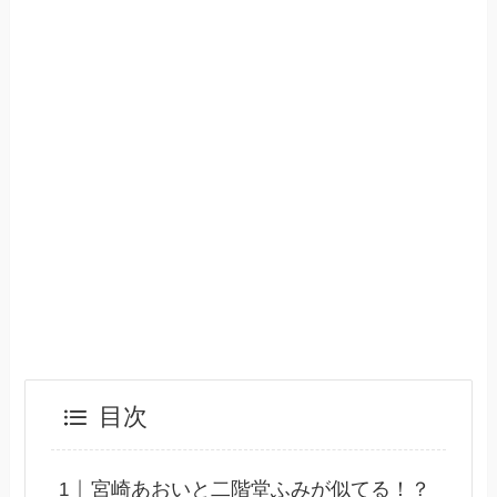
目次
宮崎あおいと二階堂ふみが似てる！？