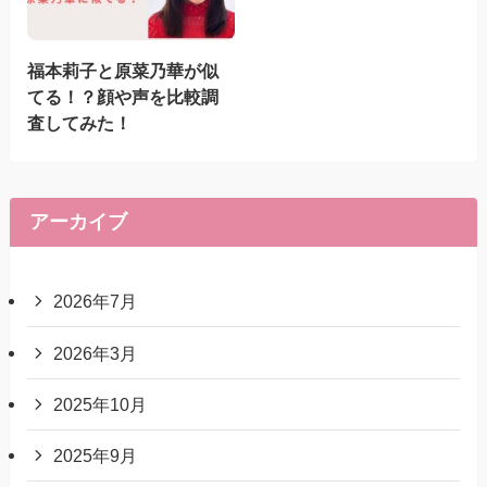
福本莉子と原菜乃華が似
てる！？顔や声を比較調
査してみた！
アーカイブ
2026年7月
2026年3月
2025年10月
2025年9月