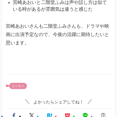
宮崎あおいと二階堂ふみは声や話し方は似て
いる時があるが雰囲気は違うと感じた
宮崎あおいさんも二階堂ふみさんも、ドラマや映
画に出演予定なので、今後の活躍に期待したいと
思います。
エンタメ
よかったらシェアしてね！