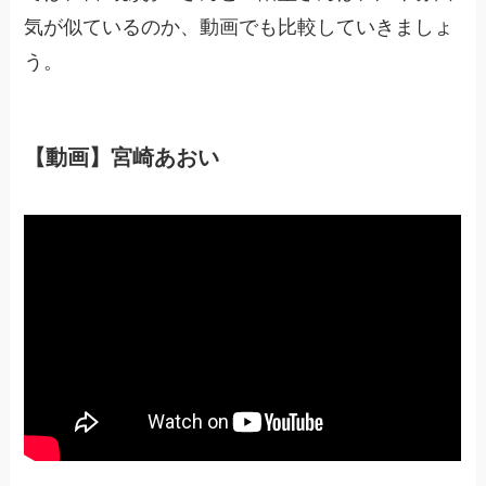
気が似ているのか、動画でも比較していきましょ
う。
【動画】宮崎あおい