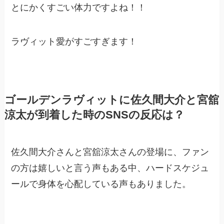
とにかくすごい体力ですよね！！
ラヴィット愛がすごすぎます！
ゴールデンラヴィットに佐久間大介と宮舘
涼太が到着した時のSNSの反応は？
佐久間大介さんと宮舘涼太さんの登場に、ファン
の方は嬉しいと言う声もある中、ハードスケジュ
ールで身体を心配している声もありました。