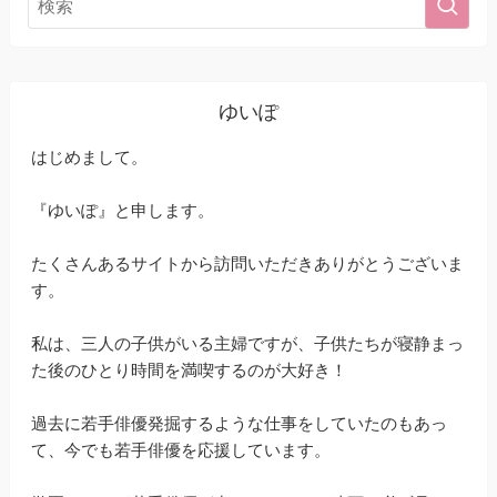
ゆいぽ
はじめまして。
『ゆいぽ』と申します。
たくさんあるサイトから訪問いただきありがとうございま
す。
私は、三人の子供がいる主婦ですが、子供たちが寝静まっ
た後のひとり時間を満喫するのが大好き！
過去に若手俳優発掘するような仕事をしていたのもあっ
て、今でも若手俳優を応援しています。