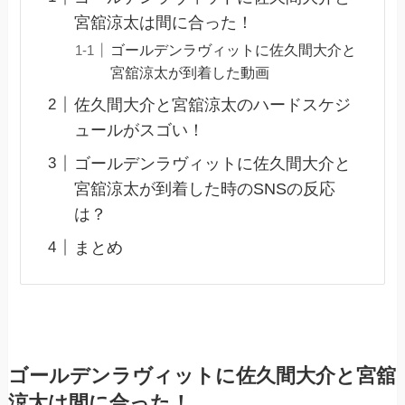
宮舘涼太は間に合った！
ゴールデンラヴィットに佐久間大介と
宮舘涼太が到着した動画
佐久間大介と宮舘涼太のハードスケジ
ュールがスゴい！
ゴールデンラヴィットに佐久間大介と
宮舘涼太が到着した時のSNSの反応
は？
まとめ
ゴールデンラヴィットに佐久間大介と宮舘
涼太は間に合った！