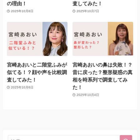
の理由！
査してみた！
2025年10月8日
2025年10月7日
宮崎あおいと二階堂ふみが
宮崎あおいの鼻は失敗！？
似てる！？顔や声を比較調
昔に戻った？整形疑惑の真
査してみた！
相を時系列で調査してみ
た！
2025年10月6日
2025年10月4日