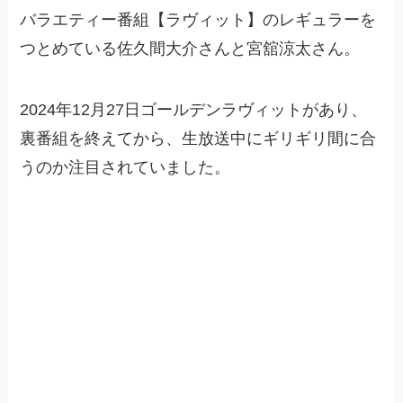
バラエティー番組【ラヴィット】のレギュラーを
つとめている佐久間大介さんと宮舘涼太さん。
2024年12月27日ゴールデンラヴィットがあり、
裏番組を終えてから、生放送中にギリギリ間に合
うのか注目されていました。