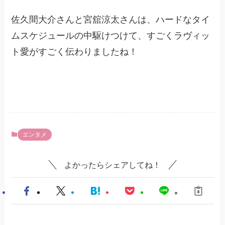
佐久間大介さんと宮舘涼太さんは、ハードなタイ
ムスケジュールの中駆けつけて、すごくラヴィッ
ト愛がすごく伝わりましたね！
エンタメ
よかったらシェアしてね！