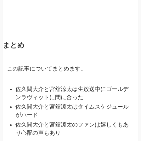
まとめ
この記事についてまとめます。
佐久間大介と宮舘涼太は生放送中にゴールデ
ンラヴィットに間に合った
佐久間大介と宮舘涼太はタイムスケジュール
がハード
佐久間大介と宮舘涼太のファンは嬉しくもあ
り心配の声もあり