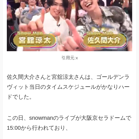
引用元:x
佐久間大介さんと宮舘涼太さんは、ゴールデンラ
ヴィット当日のタイムスケジュールがかなりハー
ドでした。
この日、snowmanのライブが大阪京セラドームで
15:00から行われており、