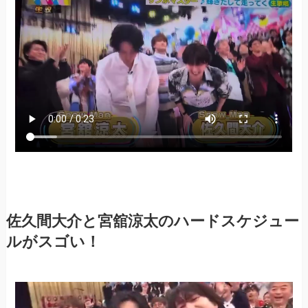
佐久間大介と宮舘涼太のハードスケジュー
ルがスゴい！