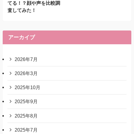
てる！？顔や声を比較調
査してみた！
アーカイブ
2026年7月
2026年3月
2025年10月
2025年9月
2025年8月
2025年7月