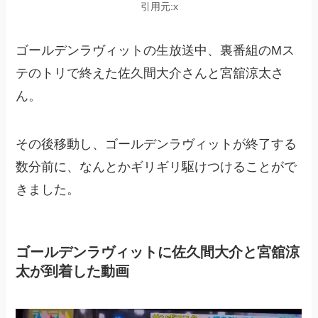
引用元:x
ゴールデンラヴィットの生放送中、裏番組のMス
テのトリで終えた佐久間大介さんと宮舘涼太さ
ん。
その後移動し、ゴールデンラヴィットが終了する
数分前に、なんとかギリギリ駆けつけることがで
きました。
ゴールデンラヴィットに佐久間大介と宮舘涼
太が到着した動画