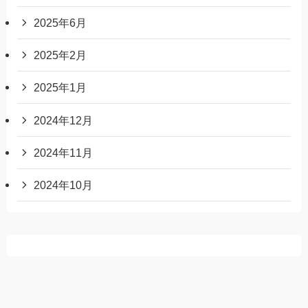
2025年6月
2025年2月
2025年1月
2024年12月
2024年11月
2024年10月