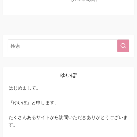
2025年10月4日
ゆいぽ
はじめまして。
『ゆいぽ』と申します。
たくさんあるサイトから訪問いただきありがとうございま
す。