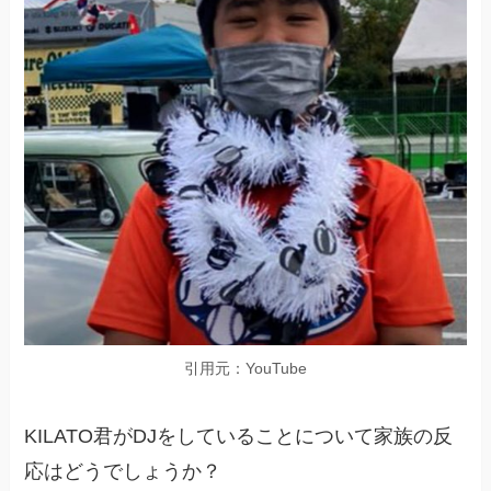
引用元：YouTube
KILATO君がDJをしていることについて家族の反
応はどうでしょうか？