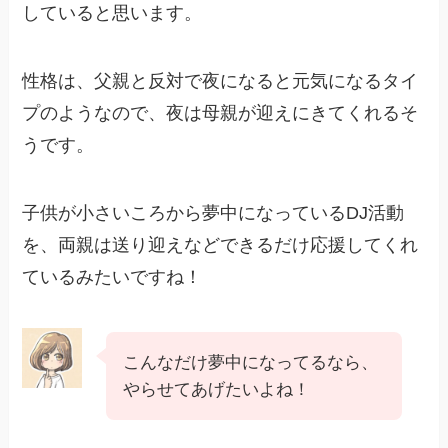
していると思います。
性格は、父親と反対で夜になると元気になるタイ
プのようなので、夜は母親が迎えにきてくれるそ
うです。
子供が小さいころから夢中になっているDJ活動
を、両親は送り迎えなどできるだけ応援してくれ
ているみたいですね！
こんなだけ夢中になってるなら、
やらせてあげたいよね！