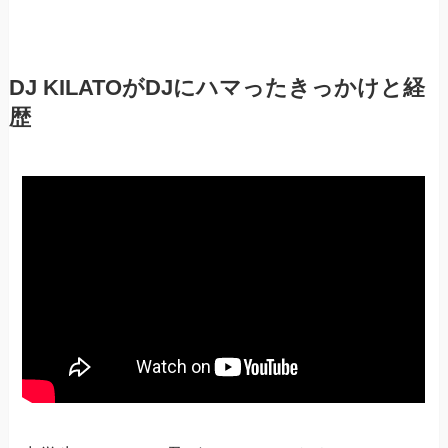
DJ KILATOがDJにハマったきっかけと経
歴