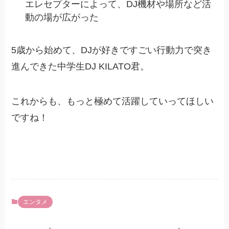
エレセプターによって、DJ機材や場所など活
動の場が広がった
5歳から始めて、DJが好きですごい行動力で突き
進んできた中学生DJ KILATO君。
これからも、もっと極めて活躍していってほしい
ですね！
エンタメ