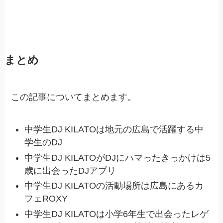
まとめ
この記事についてまとめます。
中学生DJ KILATOは地元の広島で活躍する中
学生のDJ
中学生DJ KILATOがDJにハマったきっかけは5
歳に出会ったDJアプリ
中学生DJ KILATOの活動場所は広島にあるカ
フェROXY
中学生DJ KILATOは小学6年生で出会ったレゲ