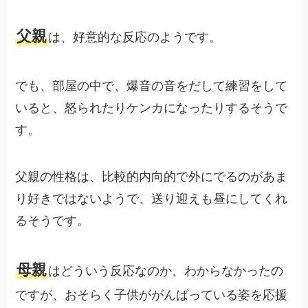
父親
は、好意的な反応のようです。
でも、部屋の中で、爆音の音をだして練習をして
いると、怒られたりケンカになったりするそうで
す。
父親の性格は、比較的内向的で外にでるのがあま
り好きではないようで、送り迎えも昼にしてくれ
るそうです。
母親
はどういう反応なのか、わからなかったの
ですが、おそらく子供ががんばっている姿を応援