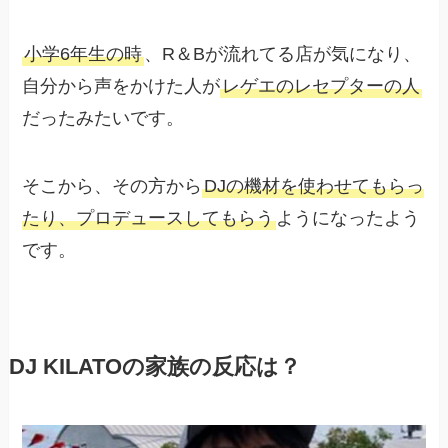
小学6年生の時
、R＆Bが流れてる店が気になり、
自分から声をかけた人が
レゲエのレセプターの人
だったみたいです。
そこから、その方から
DJの機材を使わせてもらっ
たり、プロデュースしてもらう
ようになったよう
です。
DJ KILATOの家族の反応は？