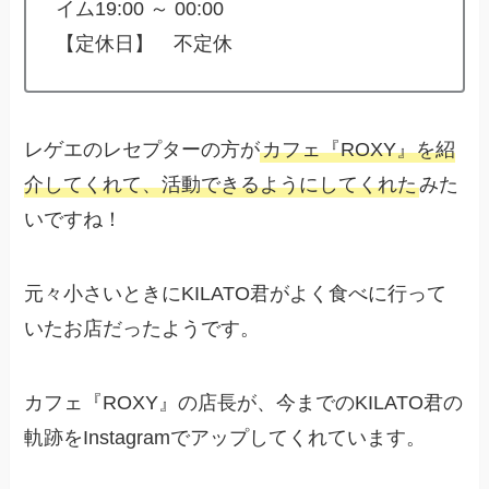
イム19:00 ～ 00:00
【定休日】 不定休
レゲエのレセプターの方が
カフェ『ROXY』を紹
介してくれて、活動できるようにしてくれた
みた
いですね！
元々小さいときにKILATO君がよく食べに行って
いたお店だったようです。
カフェ『ROXY』の店長が、今までのKILATO君の
軌跡をInstagramでアップしてくれています。