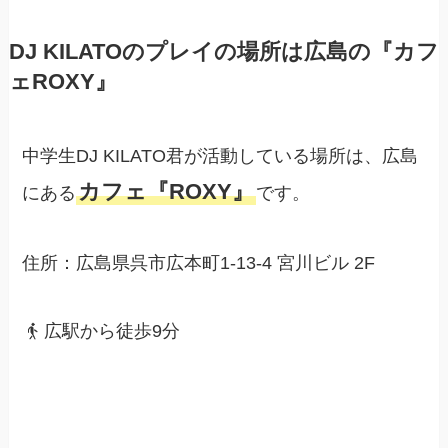
DJ KILATOのプレイの場所は広島の『カフ
ェROXY』
中学生DJ KILATO君が活動している場所は、広島
カフェ『ROXY』
にある
です。
住所：広島県呉市広本町1-13-4 宮川ビル 2F
広駅から徒歩9分