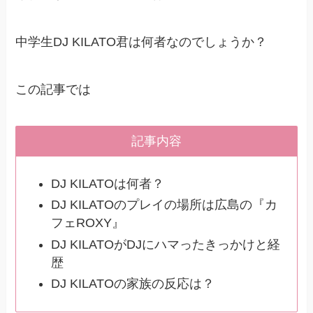
中学生DJ KILATO君は何者なのでしょうか？
この記事では
記事内容
DJ KILATOは何者？
DJ KILATOのプレイの場所は広島の『カ
フェROXY』
DJ KILATOがDJにハマったきっかけと経
歴
DJ KILATOの家族の反応は？