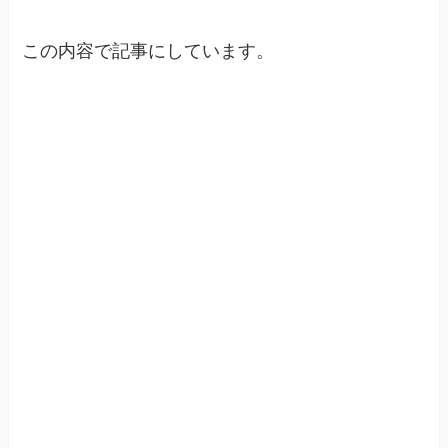
この内容で記事にしています。