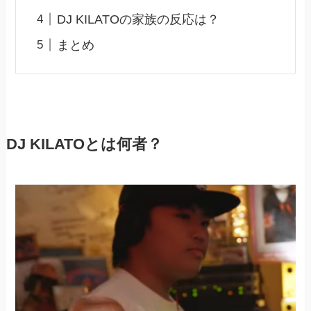
DJ KILATOの家族の反応は？
まとめ
DJ KILATOとは何者？