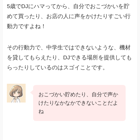
5歳でDJにハマってから、自分でおこづかいを貯
めて買ったり、お店の人に声をかけたりすごい行
動力ですよね！
その行動力で、中学生ではできないような、機材
を貸してもらえたり、DJできる場所を提供しても
らったりしているのはスゴイことです。
おこづかい貯めたり、自分で声か
けたりなかなかできないことだよ
ね