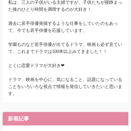
私は、三人の子供がいる主婦ですが、子供たちが寝静まっ
た後のひとり時間を満喫するのが大好き！
過去に若手俳優発掘するような仕事をしていたのもあっ
て、今でも若手俳優を応援しています。
学園ものなど若手俳優が出てるドラマ、映画も必ず見てい
て、これまでドラマは100本以上みてきました！！
とくに恋愛ドラマが大好き❤
ドラマ、映画を中心に、気になること、話題になっている
ことをいろいろな視点で情報を発信していきたいと思いま
す。
新着記事