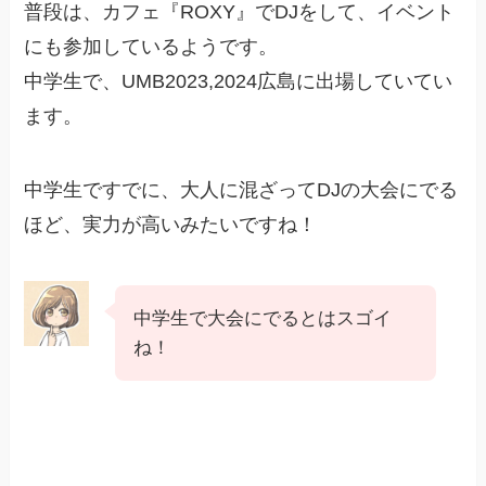
普段は、カフェ『ROXY』でDJをして、イベント
にも参加しているようです。
中学生で、UMB2023,2024広島に出場していてい
ます。
中学生ですでに、大人に混ざってDJの大会にでる
ほど、実力が高いみたいですね！
中学生で大会にでるとはスゴイ
ね！