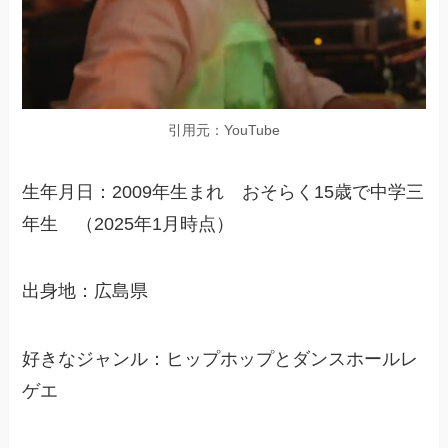
引用元：YouTube
生年月日：2009年生まれ おそらく15歳で中学三
年生 （2025年1月時点）
出身地：広島県
好きなジャンル：ヒップホップとダンスホールレ
ゲエ