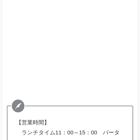
【営業時間】
ランチタイム11：00～15：00 バータ