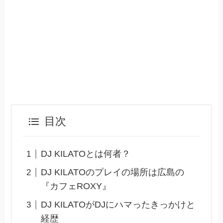
目次
DJ KILATOとは何者？
DJ KILATOのプレイの場所は広島の
『カフェROXY』
DJ KILATOがDJにハマったきっかけと
経歴