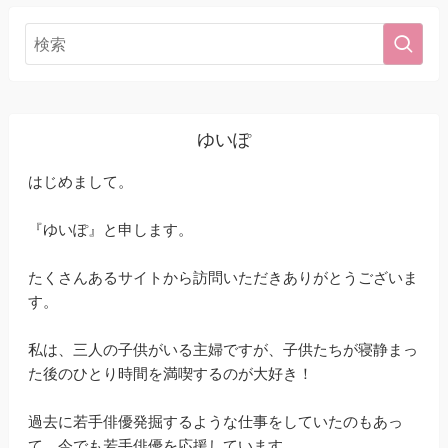
ゆいぽ
はじめまして。
『ゆいぽ』と申します。
たくさんあるサイトから訪問いただきありがとうございま
す。
私は、三人の子供がいる主婦ですが、子供たちが寝静まっ
た後のひとり時間を満喫するのが大好き！
過去に若手俳優発掘するような仕事をしていたのもあっ
て、今でも若手俳優を応援しています。