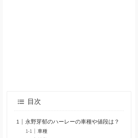
目次
永野芽郁のハーレーの車種や値段は？
車種