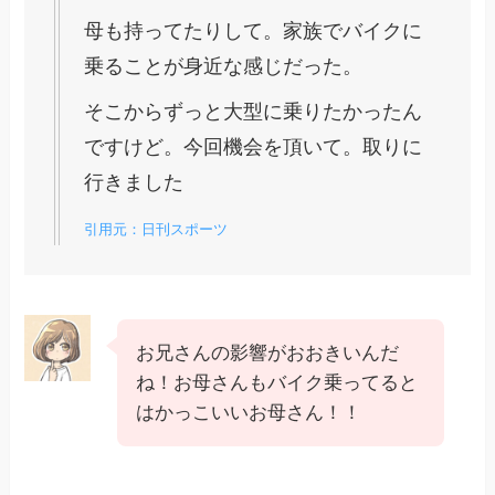
母も持ってたりして。家族でバイクに
乗ることが身近な感じだった。
そこからずっと大型に乗りたかったん
ですけど。今回機会を頂いて。取りに
行きました
引用元：日刊スポーツ
お兄さんの影響がおおきいんだ
ね！お母さんもバイク乗ってると
はかっこいいお母さん！！