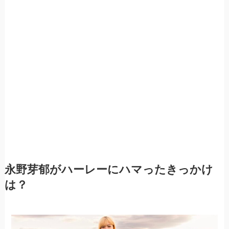
永野芽郁がハーレーにハマったきっかけ
は？