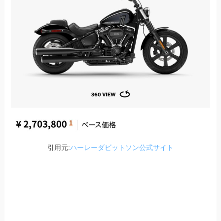
引用元:
ハーレーダビットソン公式サイト