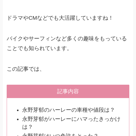
ドラマやCMなどでも大活躍していますね！
バイクやサーフィンなど多くの趣味をもっている
ことでも知られています。
この記事では、
記事内容
永野芽郁のハーレーの車種や値段は？
永野芽郁がハーレーにハマったきっかけ
は？