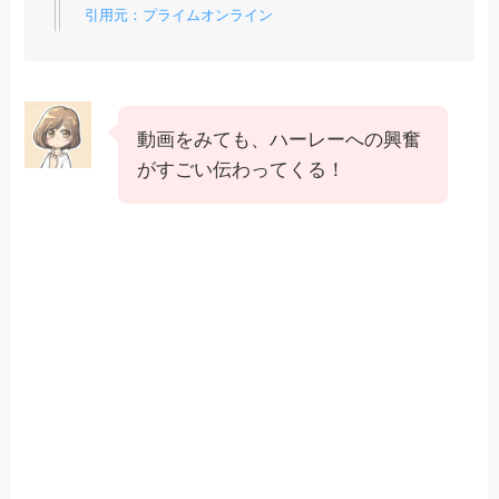
引用元：プライムオンライン
動画をみても、ハーレーへの興奮
がすごい伝わってくる！