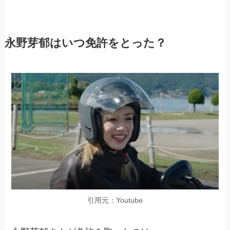
永野芽郁はいつ免許をとった？
引用元：Youtube