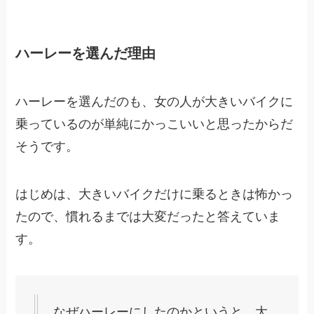
ハーレーを選んだ理由
ハーレーを選んだのも、女の人が大きいバイクに
乗っているのが単純にかっこいいと思ったからだ
そうです。
はじめは、大きいバイクだけに乗るときは怖かっ
たので、慣れるまでは大変だったと答えていま
す。
なぜハーレーにしたのかというと、大