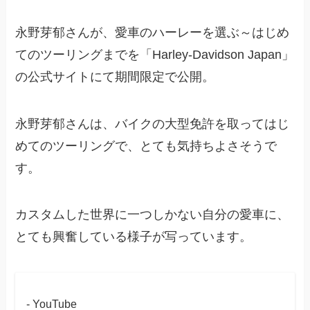
永野芽郁さんが、愛車のハーレーを選ぶ～はじめ
てのツーリングまでを「Harley-Davidson Japan」
の公式サイトにて期間限定で公開。
永野芽郁さんは、バイクの大型免許を取ってはじ
めてのツーリングで、とても気持ちよさそうで
す。
カスタムした世界に一つしかない自分の愛車に、
とても興奮している様子が写っています。
- YouTube