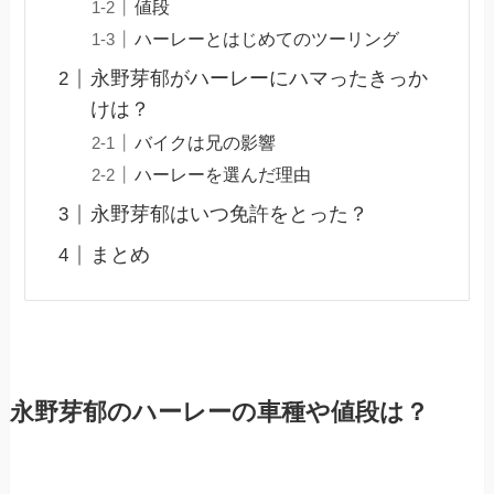
値段
ハーレーとはじめてのツーリング
永野芽郁がハーレーにハマったきっか
けは？
バイクは兄の影響
ハーレーを選んだ理由
永野芽郁はいつ免許をとった？
まとめ
永野芽郁のハーレーの車種や値段は？