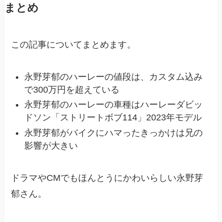
まとめ
この記事についてまとめます。
永野芽郁のハーレーの値段は、カスタム込み
で300万円を超えている
永野芽郁のハーレーの車種はハーレーダビッ
ドソン「ストリートボブ114」2023年モデル
永野芽郁がバイクにハマったきっかけは兄の
影響が大きい
ドラマやCMでもほんとうにかわいらしい永野芽
郁さん。