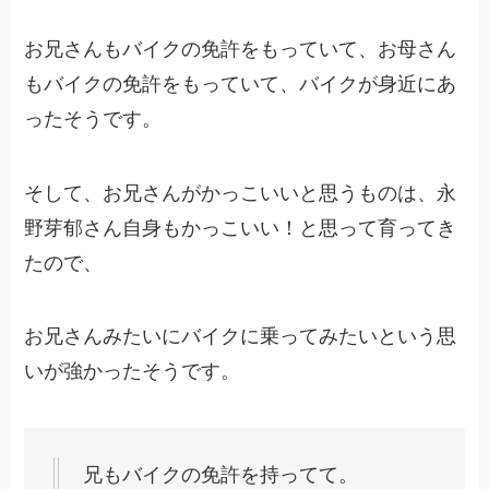
お兄さんもバイクの免許をもっていて、お母さん
もバイクの免許をもっていて、バイクが身近にあ
ったそうです。
そして、お兄さんがかっこいいと思うものは、永
野芽郁さん自身もかっこいい！と思って育ってき
たので、
お兄さんみたいにバイクに乗ってみたいという思
いが強かったそうです。
兄もバイクの免許を持ってて。