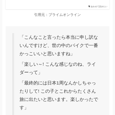
あわせて読みたい
引用元：プライムオンライン
「こんなこと言ったら本当に申し訳な
いんですけど、世の中のバイクで一番
かっこいいと思いますね」
「楽しい～! こんな感じなのね、ライ
ダーって」
「最終的には日本1周なんかしちゃっ
たりして! この子とこれからたくさん
旅に出たいと思います。楽しかったで
す」