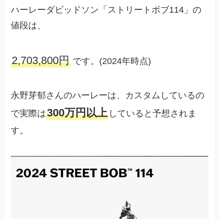
ハーレーダビッドソン「ストリートボブ114」の
値段は、
2,703,800円
です。(2024年時点)
永野芽郁さんのハーレーは、カスタムしているの
300万円以上
で実際は
していると予想されま
す。