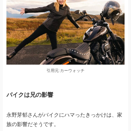
引用元:カーウォッチ
バイクは兄の影響
永野芽郁さんがバイクにハマったきっかけは、家
族の影響だそうです。