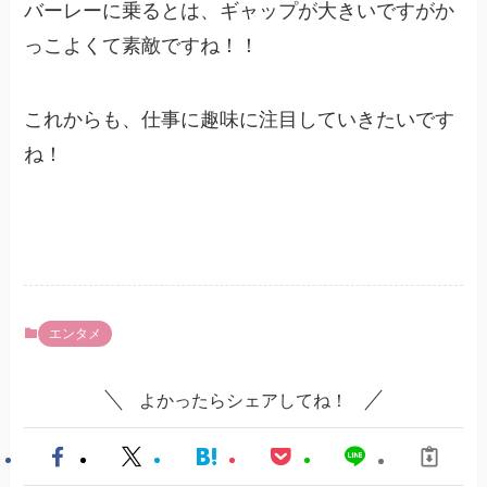
バーレーに乗るとは、ギャップが大きいですがか
っこよくて素敵ですね！！
これからも、仕事に趣味に注目していきたいです
ね！
エンタメ
よかったらシェアしてね！