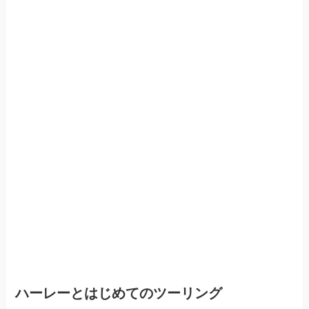
ハーレーとはじめてのツーリング