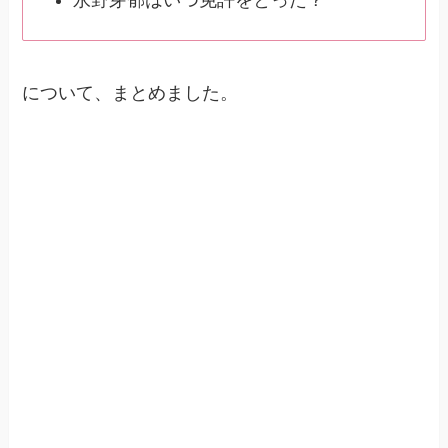
永野芽郁はいつ免許をとった？
について、まとめました。