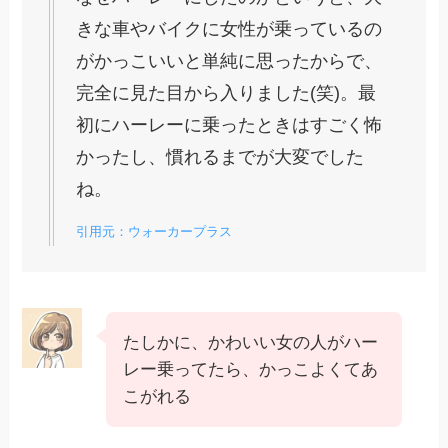
きな車やバイクに女性が乗っているの
がかっこいいと単純に思ったからで、
完全に見た目から入りました(笑)。最
初にハーレーに乗ったときはすごく怖
かったし、慣れるまでが大変でした
ね。
引用元：ウォーカープラス
たしかに、かわいい女の人がハー
レー乗ってたら、かっこよくてあ
こがれる