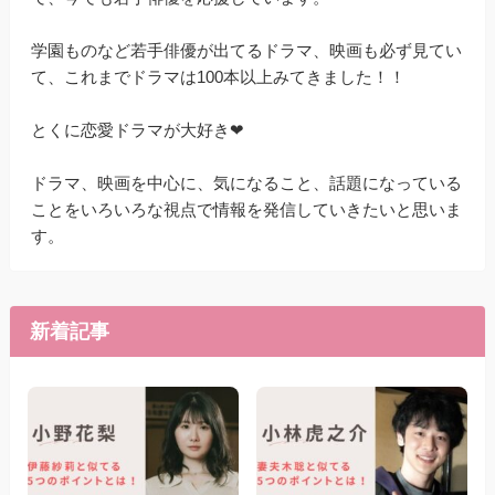
学園ものなど若手俳優が出てるドラマ、映画も必ず見てい
て、これまでドラマは100本以上みてきました！！
とくに恋愛ドラマが大好き❤
ドラマ、映画を中心に、気になること、話題になっている
ことをいろいろな視点で情報を発信していきたいと思いま
す。
新着記事