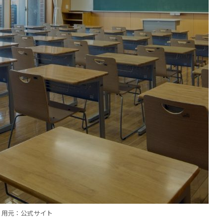
引用元：公式サイト