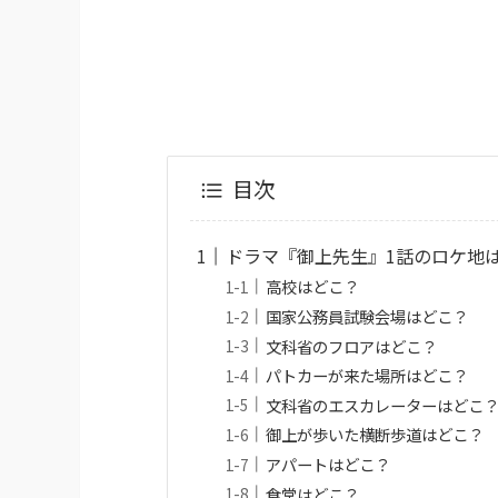
目次
ドラマ『御上先生』1話のロケ地
高校はどこ？
国家公務員試験会場はどこ？
文科省のフロアはどこ？
パトカーが来た場所はどこ？
文科省のエスカレーターはどこ
御上が歩いた横断歩道はどこ？
アパートはどこ？
食堂はどこ？