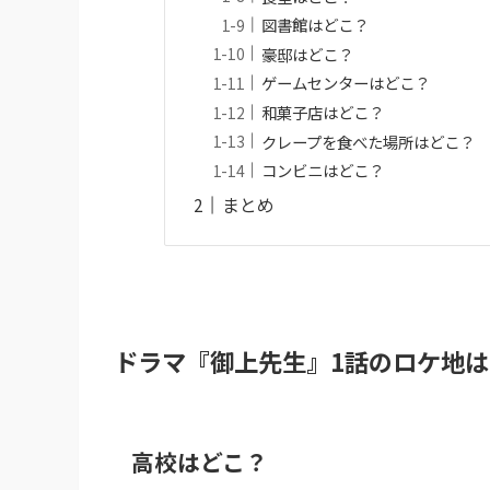
図書館はどこ？
豪邸はどこ？
ゲームセンターはどこ？
和菓子店はどこ？
クレープを食べた場所はどこ？
コンビニはどこ？
まとめ
ドラマ『御上先生』1話のロケ地は
高校はどこ？