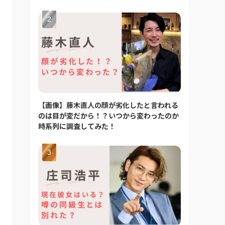
【画像】藤木直人の顔が劣化したと言われる
のは目が変だから！？いつから変わったのか
時系列に調査してみた！