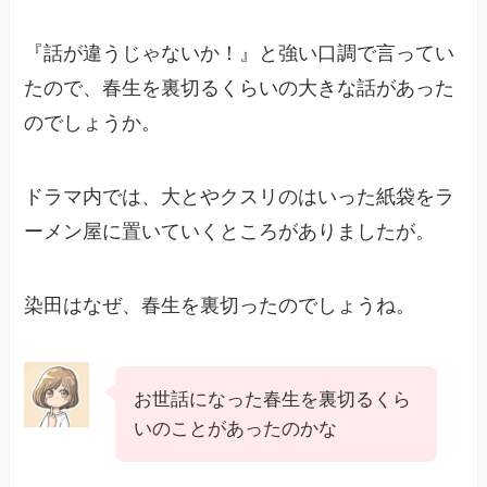
『話が違うじゃないか！』と強い口調で言ってい
たので、春生を裏切るくらいの大きな話があった
のでしょうか。
ドラマ内では、大とやクスリのはいった紙袋をラ
ーメン屋に置いていくところがありましたが。
染田はなぜ、春生を裏切ったのでしょうね。
お世話になった春生を裏切るくら
いのことがあったのかな