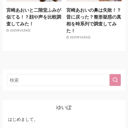
宮崎あおいと二階堂ふみが
宮崎あおいの鼻は失敗！？
似てる！？顔や声を比較調
昔に戻った？整形疑惑の真
査してみた！
相を時系列で調査してみ
た！
2025年10月6日
2025年10月4日
ゆいぽ
はじめまして。