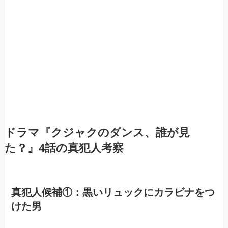
ドラマ『クジャクのダンス、誰が見
た？』4話の真犯人考察
真犯人候補①：黒いリュックにカラビナをつ
けた男