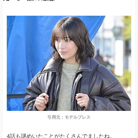
引用元：モデルプレス
4話も謎めいたことがたくさんでましたね。