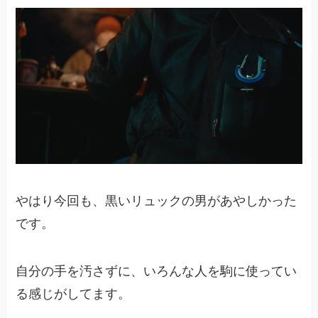
やはり今回も、黒いリュックの男があやしかった
です。
自分の手を汚さずに、いろんな人を駒に使ってい
る感じがしてます。