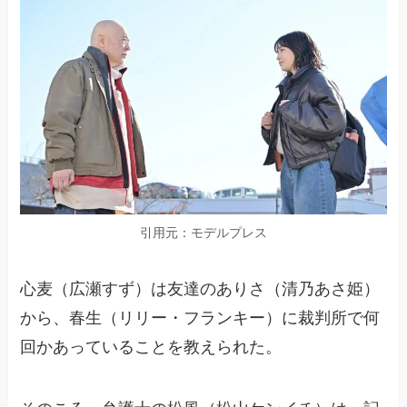
引用元：モデルプレス
心麦（広瀬すず）は友達のありさ（清乃あさ姫）
から、春生（リリー・フランキー）に裁判所で何
回かあっていることを教えられた。