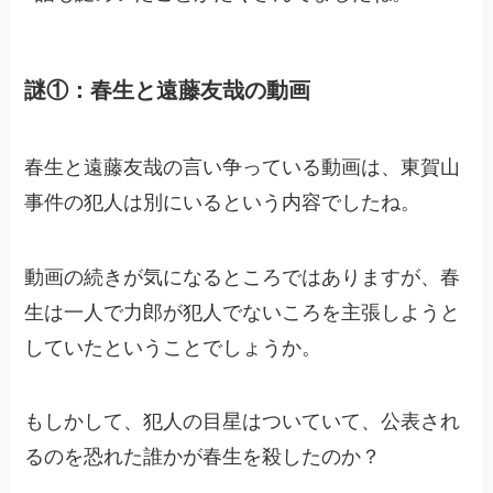
謎①：春生と遠藤友哉の動画
春生と遠藤友哉の言い争っている動画は、東賀山
事件の犯人は別にいるという内容でしたね。
動画の続きが気になるところではありますが、春
生は一人で力郎が犯人でないころを主張しようと
していたということでしょうか。
もしかして、犯人の目星はついていて、公表され
るのを恐れた誰かが春生を殺したのか？