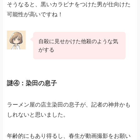
そうなると、黒いカラビナをつけた男が仕向けた
可能性が高いですね！
自殺に見せかけた他殺のような気
がする
謎④：染田の息子
ラーメン屋の店主染田の息子が、記者の神井かも
しれないと思いました。
年齢的にもあり得るし、春生が動画撮影をお願い