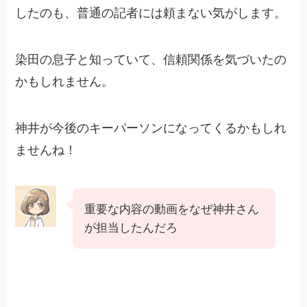
したのも、普通の記者には頼まない気がします。
染田の息子と知っていて、信頼関係を気づいたの
かもしれません。
神井が今後のキーパーソンになってくるかもしれ
ませんね！
重要な内容の動画をなぜ神井さん
が担当したんだろ