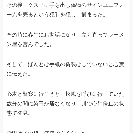
その後、クスリに手を出し偽物のサインユニフォ
ームを売るという犯罪を犯し、捕まった。
その時に春生にお世話になり、立ち直ってラーメ
ン屋を営んでした。
そして、ほんとは手紙の偽装はしていないと心麦
に伝えた。
心麦と警察に行こうと、松風を呼びに行っていた
数分の間に染田が居なくなり、川で心肺停止の状
態で発見。