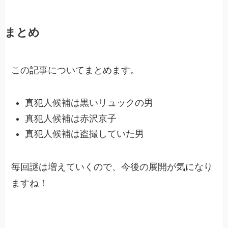
まとめ
この記事についてまとめます。
真犯人候補は黒いリュックの男
真犯人候補は赤沢京子
真犯人候補は盗撮していた男
毎回謎は増えていくので、今後の展開が気になり
ますね！