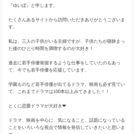
『ゆいぽ』と申します。
たくさんあるサイトから訪問いただきありがとうございま
す。
私は、三人の子供がいる主婦ですが、子供たちが寝静まっ
た後のひとり時間を満喫するのが大好き！
過去に若手俳優発掘するような仕事をしていたのもあっ
て、今でも若手俳優を応援しています。
学園ものなど若手俳優が出てるドラマ、映画も必ず見てい
て、これまでドラマは100本以上みてきました！！
とくに恋愛ドラマが大好き❤
ドラマ、映画を中心に、気になること、話題になっている
ことをいろいろな視点で情報を発信していきたいと思いま