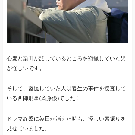
心麦と染田が話しているところを盗撮していた男
が怪しいです。
そして、盗撮していた人は春生の事件を捜査して
いる西陣刑事(斉藤優)でした！
ドラマ終盤に染田が消えた時も、怪しい素振りを
見せていました。