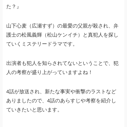
た？』
山下心麦（広瀬すず）の最愛の父親が殺され、弁
護士の松風義輝（松山ケンイチ）と真犯人を探し
ていくミステリードラマです。
出演者も犯人を知らされてないということで、犯
人の考察が盛り上がっていますよね！
4話が放送され、新たな事実や衝撃のラストなど
ありましたので、4話のあらすじや考察を紹介し
ていきたいと思います。