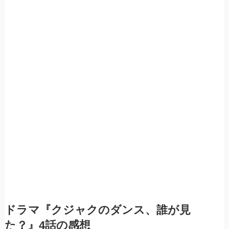
ドラマ『クジャクのダンス、誰が見
た？』4話の感想