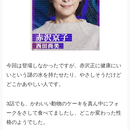
今回は登場しなかったですが、赤沢正に健康にい
いという謎の水を持たせたり、やさしそうだけど
どこかあやしい人です。
3話でも、かわいい動物のケーキを真ん中にフォ
ークをさして食べてましたし、どこか変わった性
格のようでした。