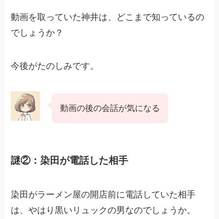
動画を取っていた神井は、どこまで知っているの
でしょうか？
今後がたのしみです。
動画の後の会話が気になる
謎②：染田が電話した相手
染田がラーメン屋の開店前に電話していた相手
は、やはり黒いリュックの男なのでしょうか。