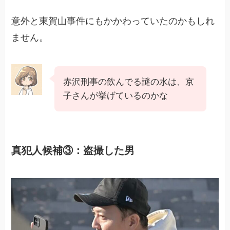
意外と東賀山事件にもかかわっていたのかもしれ
ません。
赤沢刑事の飲んでる謎の水は、京
子さんが挙げているのかな
真犯人候補③：盗撮した男