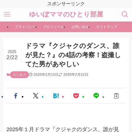
スポンサーリンク
ゆいぽママのひとり部屋
プライバシー
プロフィール
お問い合せ
サイトマップ
ドラマ『クジャクのダンス、誰
2025
が見た？』の4話の考察！盗撮し
2/22
てた男があやしい
2025年2月15日
2025年2月22日
エンタメ
2025年１月ドラマ『クジャクのダンス、誰が見