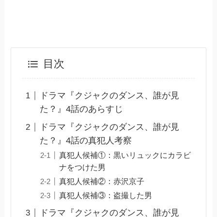
目次
ドラマ『クジャクのダンス、誰が見
た？』4話のあらすじ
ドラマ『クジャクのダンス、誰が見
た？』4話の真犯人考察
真犯人候補①：黒いリュックにカラビ
ナをつけた男
真犯人候補②：赤沢京子
真犯人候補③：盗撮した男
ドラマ『クジャクのダンス、誰が見