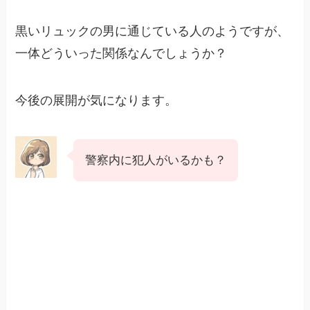
黒いリュックの男に通じている人のようですが、
一体どういった関係なんでしょうか？
今後の展開が気になります。
警察内に犯人がいるかも？