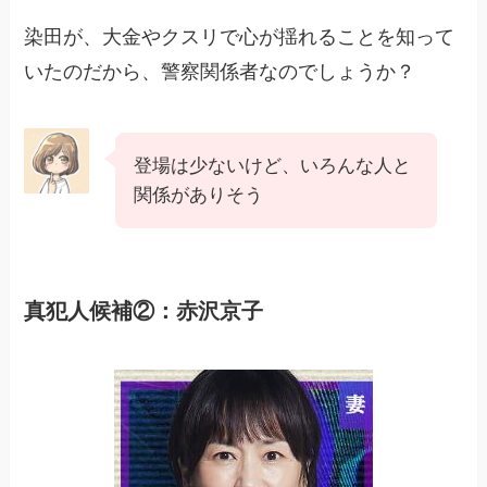
染田が、大金やクスリで心が揺れることを知って
いたのだから、警察関係者なのでしょうか？
登場は少ないけど、いろんな人と
関係がありそう
真犯人候補②：赤沢京子