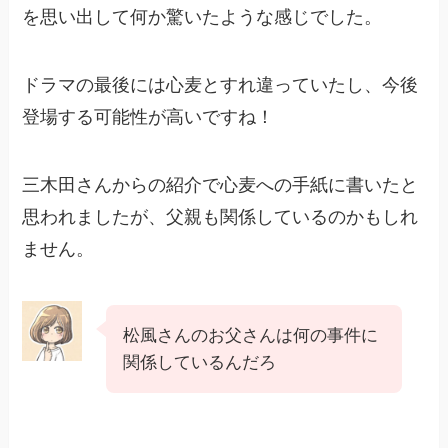
を思い出して何か驚いたような感じでした。
ドラマの最後には心麦とすれ違っていたし、今後
登場する可能性が高いですね！
三木田さんからの紹介で心麦への手紙に書いたと
思われましたが、父親も関係しているのかもしれ
ません。
松風さんのお父さんは何の事件に
関係しているんだろ