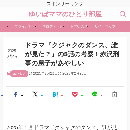
スポンサーリンク
ゆいぽママのひとり部屋
プライバシー
プロフィール
お問い合せ
サイトマップ
ドラマ『クジャクのダンス、誰
2025
が見た？』の5話の考察！赤沢刑
2/25
事の息子があやしい
2025年2月22日
2025年2月25日
エンタメ
2025年１月ドラマ『クジャクのダンス、誰が見