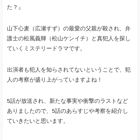
た？』
山下心麦（広瀬すず）の最愛の父親が殺され、弁
護士の松風義輝（松山ケンイチ）と真犯人を探し
ていくミステリードラマです。
出演者も犯人を知らされてないということで、犯
人の考察が盛り上がっていますよね！
5話が放送され、新たな事実や衝撃のラストなど
ありましたので、5話のあらすじや考察を紹介し
ていきたいと思います。