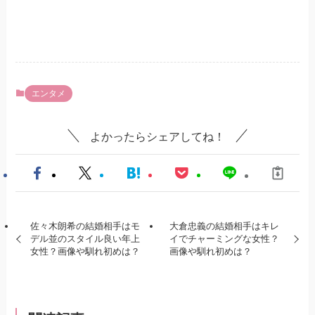
エンタメ
よかったらシェアしてね！
佐々木朗希の結婚相手はモ
大倉忠義の結婚相手はキレ
デル並のスタイル良い年上
イでチャーミングな女性？
女性？画像や馴れ初めは？
画像や馴れ初めは？