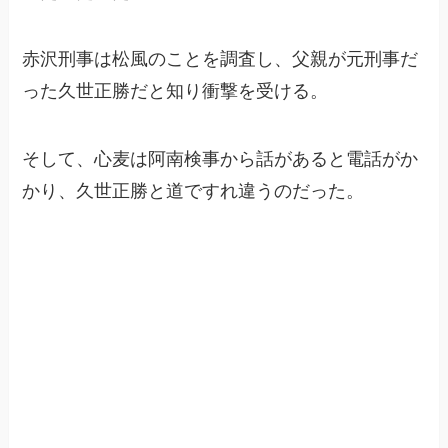
赤沢刑事は松風のことを調査し、父親が元刑事だ
った久世正勝だと知り衝撃を受ける。
そして、心麦は阿南検事から話があると電話がか
かり、久世正勝と道ですれ違うのだった。