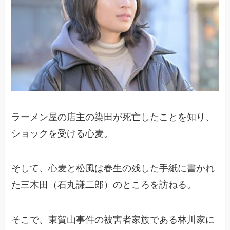
ラーメン屋の店主の染田が死亡したことを知り、
ショックを受ける心麦。
そして、心麦と松風は春生の残した手紙に書かれ
た三木田（石丸謙二郎）のところを訪ねる。
そこで、東賀山事件の被害者家族である林川家に