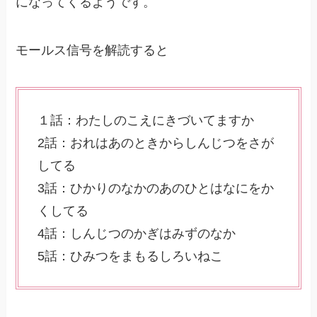
になってくるようです。
モールス信号を解読すると
１話：わたしのこえにきづいてますか
2話：おれはあのときからしんじつをさが
してる
3話：ひかりのなかのあのひとはなにをか
くしてる
4話：しんじつのかぎはみずのなか
5話：ひみつをまもるしろいねこ