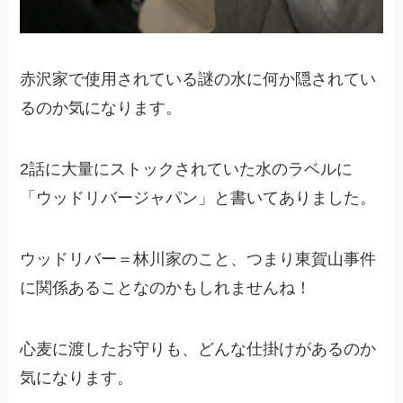
赤沢家で使用されている謎の水に何か隠されてい
るのか気になります。
2話に大量にストックされていた水のラベルに
「ウッドリバージャパン」と書いてありました。
ウッドリバー＝林川家のこと、つまり東賀山事件
に関係あることなのかもしれませんね！
心麦に渡したお守りも、どんな仕掛けがあるのか
気になります。