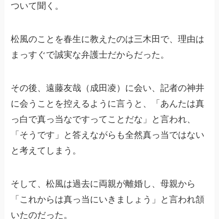
ついて聞く。
松風のことを春生に教えたのは三木田で、理由は
まっすぐで誠実な弁護士だからだった。
その後、遠藤友哉（成田凌）に会い、記者の神井
に会うことを控えるように言うと、「あんたは真
っ白で真っ当なですってことだな」と言われ、
「そうです」と答えながらも全然真っ当ではない
と考えてしまう。
そして、松風は過去に両親が離婚し、母親から
「これからは真っ当にいきましょう」と言われ頷
いたのだった。