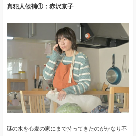
真犯人候補①：赤沢京子
謎の水を心麦の家にまで持ってきたのがかなり不