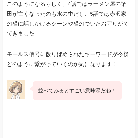
このようになるらしく、4話ではラーメン屋の染
田が亡くなったのも水の中だし、5話では赤沢家
の猫に話しかけるシーンや猫のついたお守りがで
てきました。
モールス信号に散りばめられたキーワードが今後
どのように繋がっていくのか気になります！
並べてみるとすごい意味深だね！