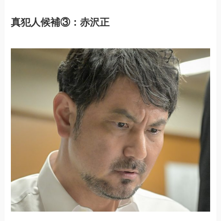
真犯人候補③：赤沢正