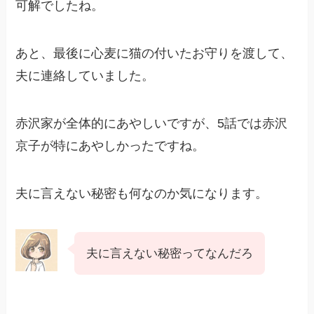
可解でしたね。
あと、最後に心麦に猫の付いたお守りを渡して、
夫に連絡していました。
赤沢家が全体的にあやしいですが、5話では赤沢
京子が特にあやしかったですね。
夫に言えない秘密も何なのか気になります。
夫に言えない秘密ってなんだろ