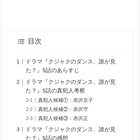
目次
ドラマ『クジャクのダンス、誰が見
た？』5話のあらすじ
ドラマ『クジャクのダンス、誰が見
た？』5話の真犯人考察
真犯人候補①：赤沢京子
真犯人候補②：赤沢守
真犯人候補③：赤沢正
ドラマ『クジャクのダンス、誰が見
た？』5話の感想