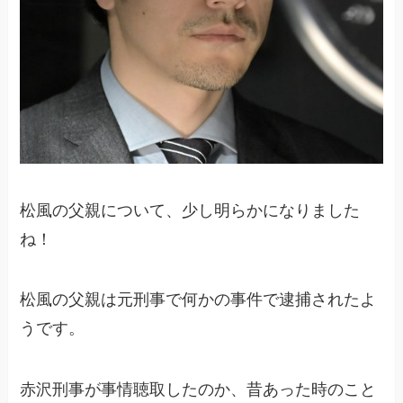
松風の父親について、少し明らかになりました
ね！
松風の父親は元刑事で何かの事件で逮捕されたよ
うです。
赤沢刑事が事情聴取したのか、昔あった時のこと