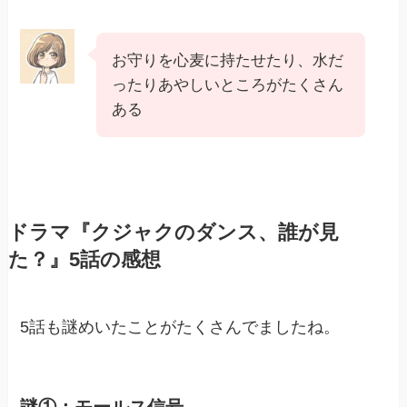
お守りを心麦に持たせたり、水だ
ったりあやしいところがたくさん
ある
ドラマ『クジャクのダンス、誰が見
た？』5話の感想
5話も謎めいたことがたくさんでましたね。