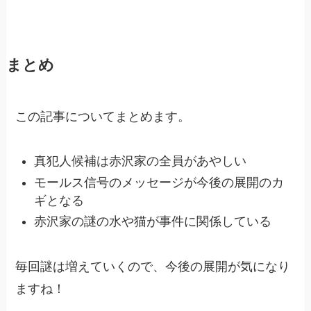
まとめ
この記事についてまとめます。
真犯人候補は赤沢家の全員があやしい
モールス信号のメッセージが今後の展開のカ
ギとなる
赤沢家の謎の水や猫が事件に関係している
毎回謎は増えていくので、今後の展開が気になり
ますね！