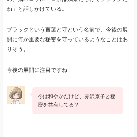
ね」と話しかけている。
ブラックという言葉と守という名前で、今後の展
開に何か重要な秘密を守っているようなことはあ
りそう。
今後の展開に注目ですね！
今は和やかだけど、赤沢京子と秘
密を共有してる？