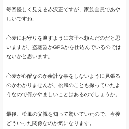
毎回怪しく見える赤沢正ですが、家族全員であや
しいですね。
心麦にお守りを渡すように京子へ頼んだのだと思
いますが、盗聴器かGPSかを仕込んでいるのでは
ないかと思います。
心麦が心配なのか余計な事をしないように見張る
のかわかりませんが、松風のことも探っていたよ
うなので何かやましいことはあるのでしょうか。
最後、松風の父親を知って驚いていたので、今後
どういった関係なのか気になります。