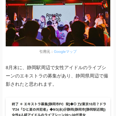
引用元：
Googleマップ
8月末に、静岡駅周辺で女性アイドルのライブシ
ーンのエキストラの募集があり、静岡県周辺で撮
影されたと思われます。