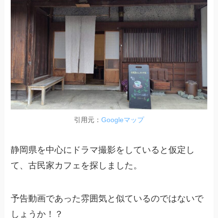
引用元：
Googleマップ
静岡県を中心にドラマ撮影をしていると仮定し
て、古民家カフェを探しました。
予告動画であった雰囲気と似ているのではないで
しょうか！？