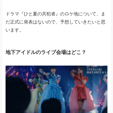
ドラマ『ひと夏の共犯者』のロケ地について、ま
だ正式に発表はないので、予想していきたいと思
います。
地下アイドルのライブ会場はどこ？