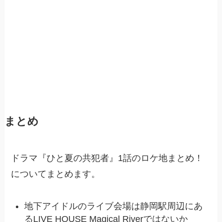
まとめ
ドラマ『ひと夏の共犯者』1話のロケ地まとめ！
についてまとめます。
地下アイドルのライブ会場は静岡駅周辺にあ
るLIVE HOUSE Magical Riverではないか