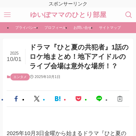
スポンサーリンク
ゆいぽママのひとり部屋
プライバシー
プロフィール
お問い合せ
サイトマップ
ドラマ『ひと夏の共犯者』1話の
2025
ロケ地まとめ！地下アイドルの
10/01
ライブ会場は意外な場所！？
2025年10月1日
エンタメ
2025年10月3日金曜から始まるドラマ『ひと夏の