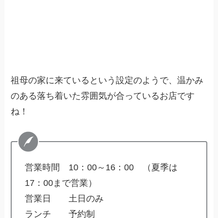
祖母の家に来ているという設定のようで、温かみ
のある落ち着いた雰囲気が合っているお店です
ね！
営業時間 10：00～16：00 （夏季は
17：00まで営業）
営業日 土日のみ
ランチ 予約制