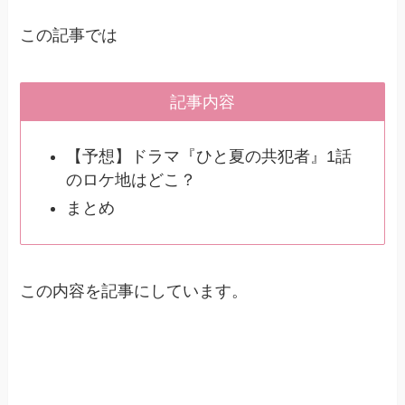
この記事では
記事内容
【予想】ドラマ『ひと夏の共犯者』1話
のロケ地はどこ？
まとめ
この内容を記事にしています。