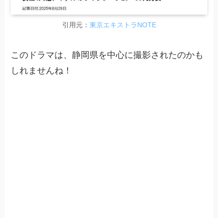
引用元：
東京エキストラNOTE
このドラマは、静岡県を中心に撮影されたのかも
しれませんね！