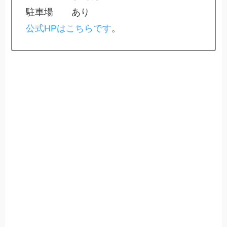
駐車場 あり
公式HPはこちらです
。