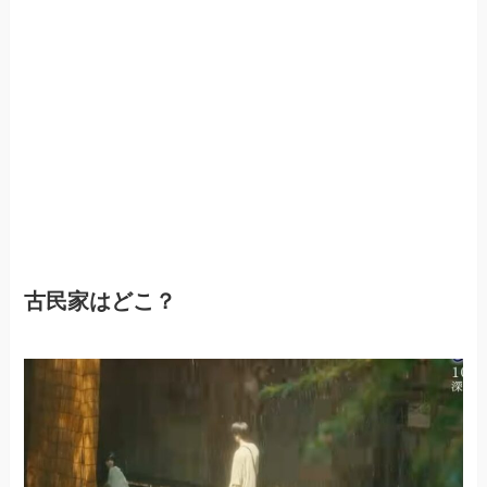
古民家はどこ？