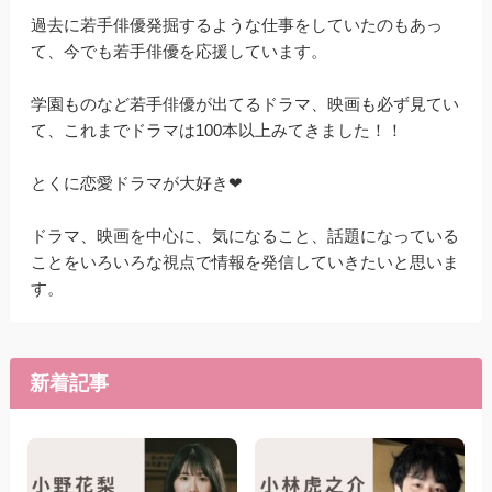
過去に若手俳優発掘するような仕事をしていたのもあっ
て、今でも若手俳優を応援しています。
学園ものなど若手俳優が出てるドラマ、映画も必ず見てい
て、これまでドラマは100本以上みてきました！！
とくに恋愛ドラマが大好き❤
ドラマ、映画を中心に、気になること、話題になっている
ことをいろいろな視点で情報を発信していきたいと思いま
す。
新着記事