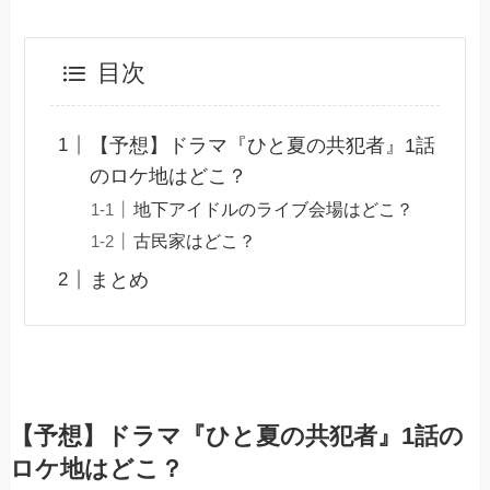
目次
【予想】ドラマ『ひと夏の共犯者』1話
のロケ地はどこ？
地下アイドルのライブ会場はどこ？
古民家はどこ？
まとめ
【予想】ドラマ『ひと夏の共犯者』1話の
ロケ地はどこ？