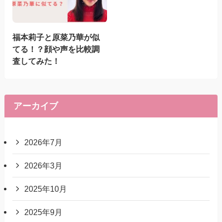
福本莉子と原菜乃華が似
てる！？顔や声を比較調
査してみた！
アーカイブ
2026年7月
2026年3月
2025年10月
2025年9月