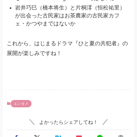
岩井巧巳（橋本将生）と片桐澪（恒松祐里）
が出会った古民家はお茶農家の古民家カフ
ェ・かつやまではないか
これから、はじまるドラマ『ひと夏の共犯者』の
展開が楽しみですね！
エンタメ
よかったらシェアしてね！