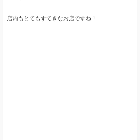
店内もとてもすてきなお店ですね！