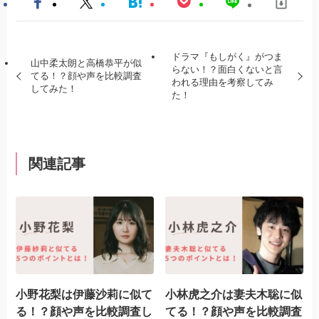
ドラマ『もしがく』がつま
山中柔太朗と高橋恭平が似
らない！？面白くないと言
てる！？顔や声を比較調査
われる理由を考察してみ
してみた！
た！
関連記事
小野花梨は伊藤沙莉に似て
小林虎之介は妻夫木聡に似
る！？顔や声を比較調査し
てる！？顔や声を比較調査