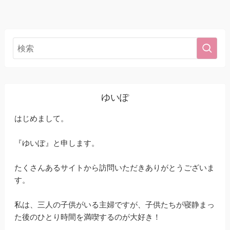
ゆいぽ
はじめまして。
『ゆいぽ』と申します。
たくさんあるサイトから訪問いただきありがとうございま
す。
私は、三人の子供がいる主婦ですが、子供たちが寝静まっ
た後のひとり時間を満喫するのが大好き！