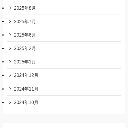
2025年8月
2025年7月
2025年6月
2025年2月
2025年1月
2024年12月
2024年11月
2024年10月